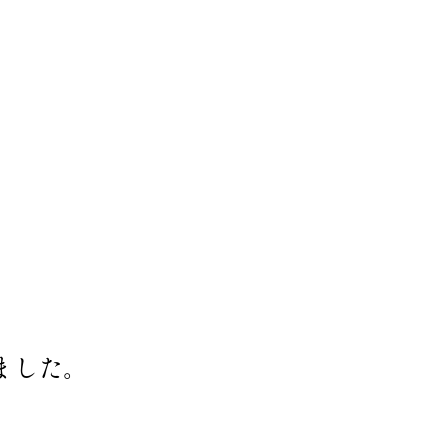
1/2
ました。